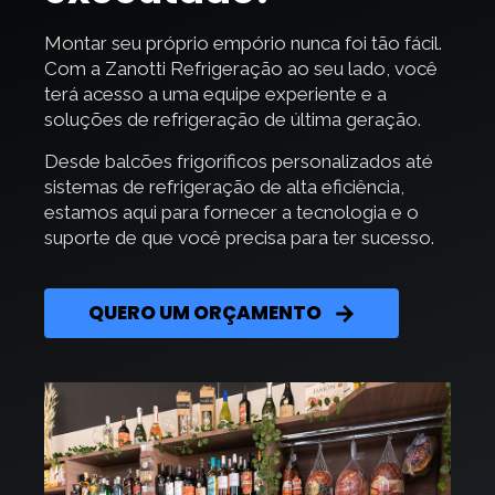
Montar seu próprio empório nunca foi tão fácil.
Com a Zanotti Refrigeração ao seu lado, você
terá acesso a uma equipe experiente e a
soluções de refrigeração de última geração.
Desde balcões frigoríficos personalizados até
sistemas de refrigeração de alta eficiência,
estamos aqui para fornecer a tecnologia e o
suporte de que você precisa para ter sucesso.
QUERO UM ORÇAMENTO