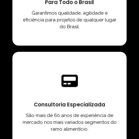
Para Todo o Brasil
Garantimos qualidade, agilidade e
eficiência para projetos de qualquer lugar
do Brasil.
Consultoria Especializada
São mais de 60 anos de experiência de
mercado nos mais variados segmentos do
ramo alimentício.