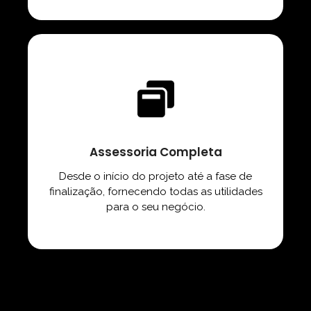
Assessoria Completa
Desde o início do projeto até a fase de
finalização, fornecendo todas as utilidades
para o seu negócio.