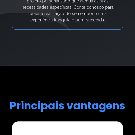
projeto personalizado que atenda às suas
necessidades específicas. Conte conosco para
tornar a realização do seu empório uma
experiência tranquila e bem-sucedida.
Principais vantagens