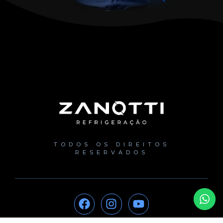
TODOS OS DIREITOS
RESERVADOS