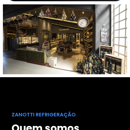
ZANOTTI REFRIGERAÇÃO
Quem somos