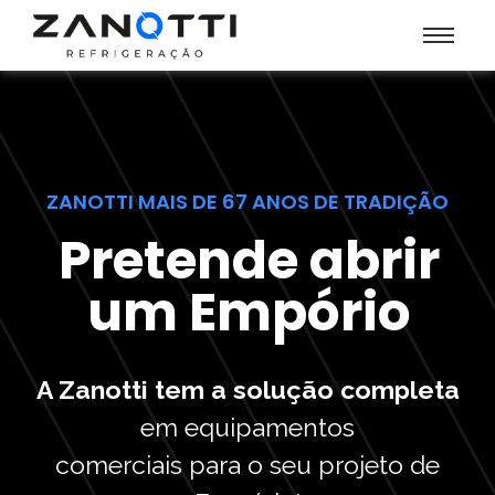
ZANOTTI MAIS DE 67 ANOS DE TRADIÇÃO
Pretende abrir
um Empório
A Zanotti tem a solução completa
em equipamentos
comerciais para o seu projeto de