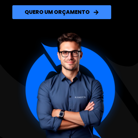
QUERO UM ORÇAMENTO