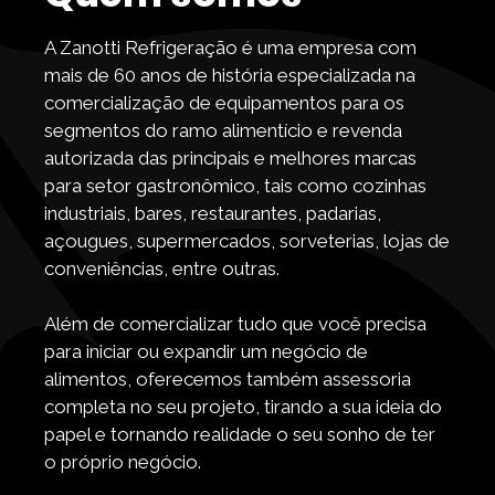
A Zanotti Refrigeração é uma empresa com
mais de 60 anos de história especializada na
comercialização de equipamentos para os
segmentos do ramo alimentício e revenda
autorizada das principais e melhores marcas
para setor gastronômico, tais como cozinhas
industriais, bares, restaurantes, padarias,
açougues, supermercados, sorveterias, lojas de
conveniências, entre outras.
Além de comercializar tudo que você precisa
para iniciar ou expandir um negócio de
alimentos, oferecemos também assessoria
completa no seu projeto, tirando a sua ideia do
papel e tornando realidade o seu sonho de ter
o próprio negócio.