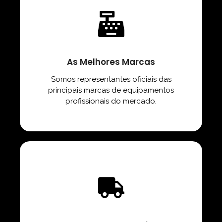
As Melhores Marcas
Somos representantes oficiais das
principais marcas de equipamentos
profissionais do mercado.