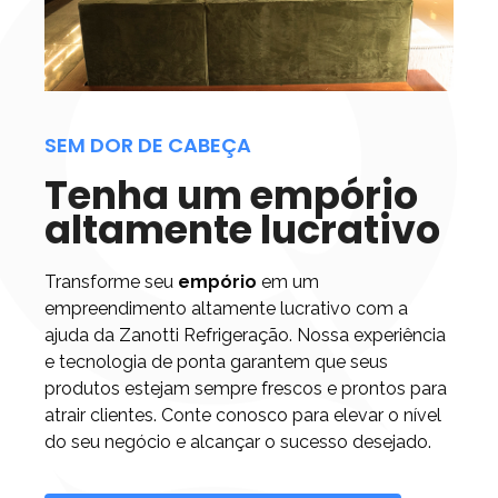
SEM DOR DE CABEÇA
Tenha um empório
altamente lucrativo
Transforme seu
empório
em um
empreendimento altamente lucrativo com a
ajuda da Zanotti Refrigeração. Nossa experiência
e tecnologia de ponta garantem que seus
produtos estejam sempre frescos e prontos para
atrair clientes. Conte conosco para elevar o nível
do seu negócio e alcançar o sucesso desejado.