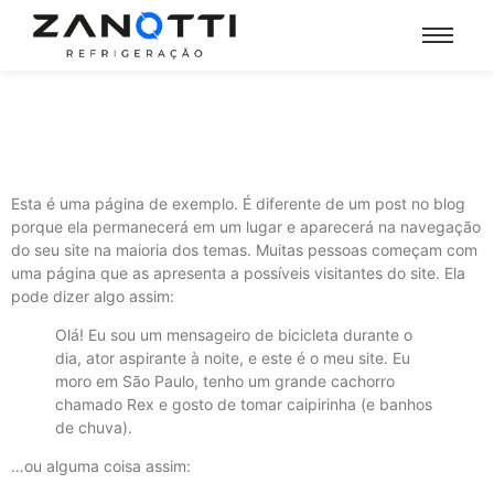
Esta é uma página de exemplo. É diferente de um post no blog
porque ela permanecerá em um lugar e aparecerá na navegação
do seu site na maioria dos temas. Muitas pessoas começam com
uma página que as apresenta a possíveis visitantes do site. Ela
pode dizer algo assim:
Olá! Eu sou um mensageiro de bicicleta durante o
dia, ator aspirante à noite, e este é o meu site. Eu
moro em São Paulo, tenho um grande cachorro
chamado Rex e gosto de tomar caipirinha (e banhos
de chuva).
…ou alguma coisa assim: